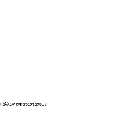
αι άλλων εγκαταστάσεων.