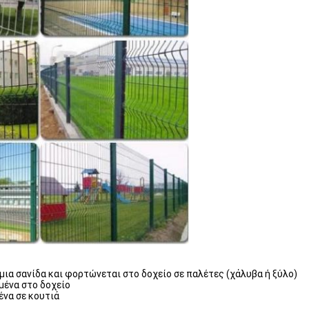
μια σανίδα και φορτώνεται στο δοχείο σε παλέτες (χάλυβα ή ξύλο)
μένα στο δοχείο
ένα σε κουτιά