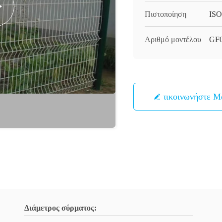
Πιστοποίηση
ISO
Αριθμό μοντέλου
GF
Επικοινωνήστε Μ
Διάμετρος σύρματος: