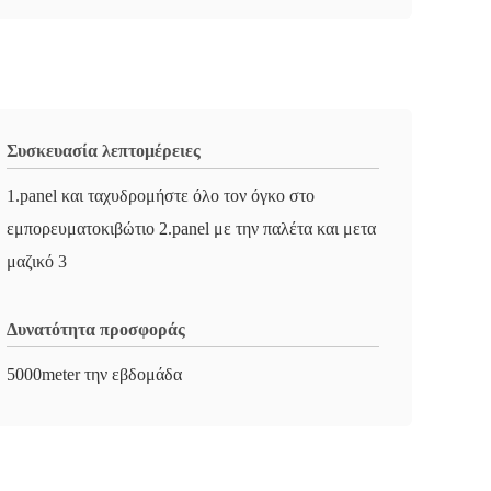
Συσκευασία λεπτομέρειες
1.panel και ταχυδρομήστε όλο τον όγκο στο
εμπορευματοκιβώτιο 2.panel με την παλέτα και μετα
μαζικό 3
Δυνατότητα προσφοράς
5000meter την εβδομάδα