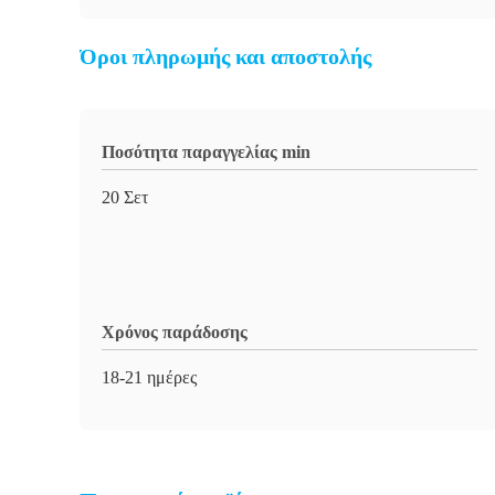
Όροι πληρωμής και αποστολής
Ποσότητα παραγγελίας min
20 Σετ
Χρόνος παράδοσης
18-21 ημέρες