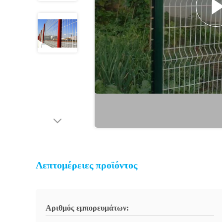
Λεπτομέρειες προϊόντος
Αριθμός εμπορευμάτων: