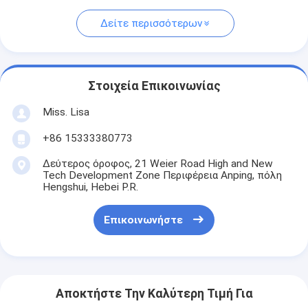
Δείτε περισσότερων
Στοιχεία Επικοινωνίας
Miss. Lisa
+86 15333380773
Δεύτερος όροφος, 21 Weier Road High and New
Tech Development Zone Περιφέρεια Anping, πόλη
Hengshui, Hebei P.R.
Επικοινωνήστε
Αποκτήστε Την Καλύτερη Τιμή Για