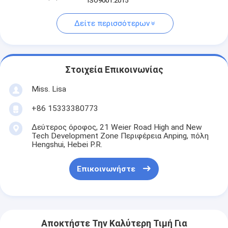
ISO9001:2015
Δείτε περισσότερων
Στοιχεία Επικοινωνίας
Miss. Lisa
+86 15333380773
Δεύτερος όροφος, 21 Weier Road High and New
Tech Development Zone Περιφέρεια Anping, πόλη
Hengshui, Hebei P.R.
Επικοινωνήστε
Αποκτήστε Την Καλύτερη Τιμή Για