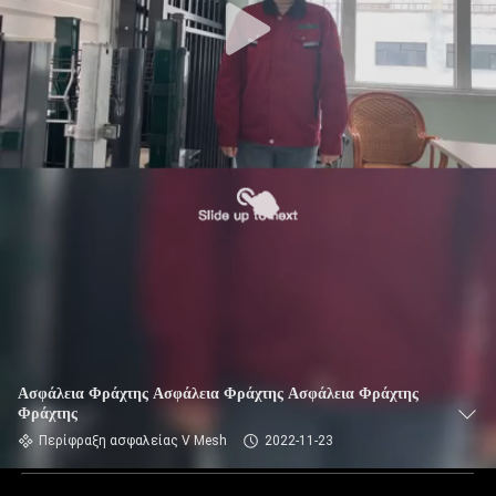
Ασφάλεια Φράχτης Ασφάλεια Φράχτης Ασφάλεια Φράχτης
Φράχτης
Περίφραξη ασφαλείας V Mesh
2022-11-23