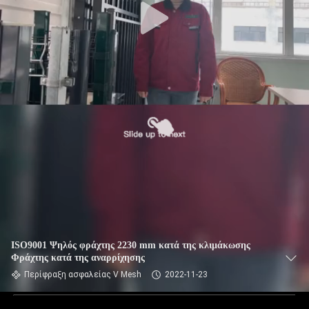
ISO9001 Ψηλός φράχτης 2230 mm κατά της κλιμάκωσης
Φράχτης κατά της αναρρίχησης
Περίφραξη ασφαλείας V Mesh
2022-11-23