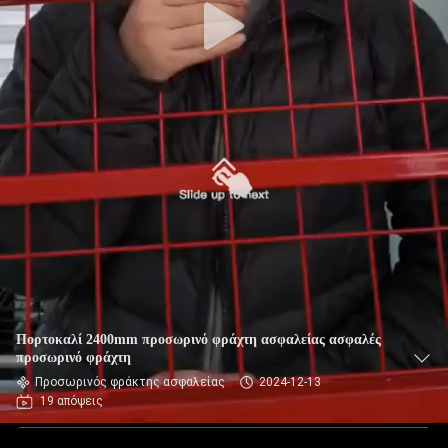
Πορτοκαλί 2400mm προσωρινό φράχτη ασφαλείας ασφαλές
προσωρινό φράχτη
Προσωρινός φράκτης ασφαλείας
2024-12-13
19 απόψεις