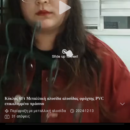
Κύκλος 6Ft Μεταλλική αλυσίδα αλυσίδας φράχτης PVC
επικαλυμμένο πράσινο
Περίφραξη με μεταλλική αλυσίδα
2024-12-13
31 απόψεις