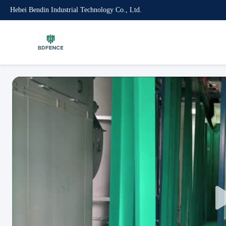
Hebei Bendin Industrial Technology Co., Ltd.