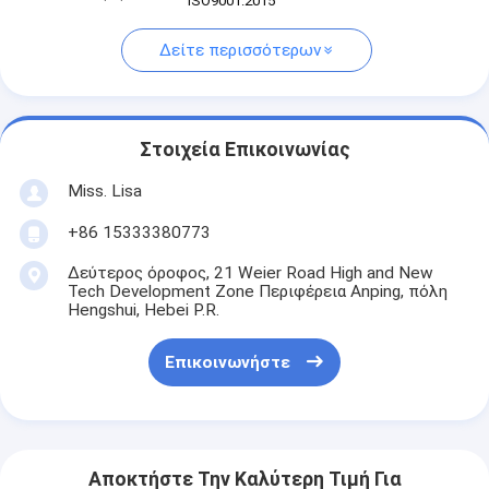
ISO9001:2015
Δείτε περισσότερων
Στοιχεία Επικοινωνίας
Miss. Lisa
+86 15333380773
Δεύτερος όροφος, 21 Weier Road High and New
Tech Development Zone Περιφέρεια Anping, πόλη
Hengshui, Hebei P.R.
Επικοινωνήστε
Αποκτήστε Την Καλύτερη Τιμή Για