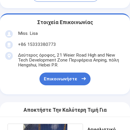
Στοιχεία Επικοινωνίας
Miss. Lisa
+86 15333380773
Δεύτερος όροφος, 21 Weier Road High and New
Tech Development Zone Περιφέρεια Anping, πόλη
Hengshui, Hebei P.R.
Επικοινωνήστε
Αποκτήστε Την Καλύτερη Τιμή Για
Ασφαλιστικό